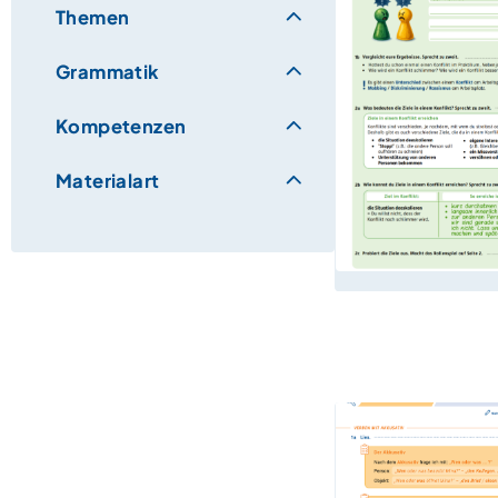
Themen
Grammatik
Kompetenzen
Materialart