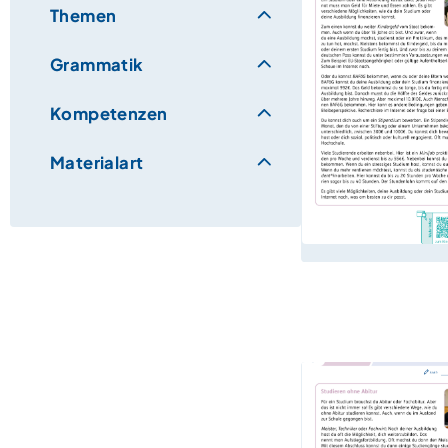
Themen
Grammatik
Kompetenzen
Materialart