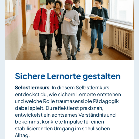
Sichere Lernorte gestalten
Selbstlernkurs
|
In diesem Selbstlernkurs
entdeckst du, wie sichere Lernorte entstehen
und welche Rolle traumasensible Pädagogik
dabei spielt. Du reflektierst praxisnah,
entwickelst ein achtsames Verständnis und
bekommst konkrete Impulse für einen
stabilisierenden Umgang im schulischen
Alltag.