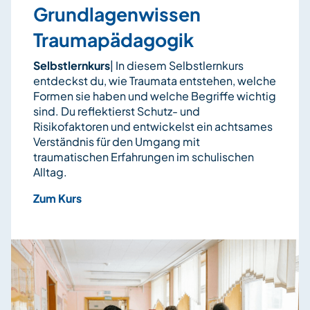
Grundlagenwissen
Traumapädagogik
Selbstlernkurs
|
In diesem Selbstlernkurs
entdeckst du, wie Traumata entstehen, welche
Formen sie haben und welche Begriffe wichtig
sind. Du reflektierst Schutz- und
Risikofaktoren und entwickelst ein achtsames
Verständnis für den Umgang mit
traumatischen Erfahrungen im schulischen
Alltag.
Zum Kurs