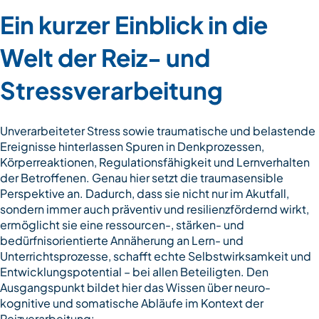
Ein kurzer Einblick in die
Welt der Reiz- und
Stressverarbeitung
Unverarbeiteter Stress sowie traumatische und belastende
Ereignisse hinterlassen Spuren in Denkprozessen,
Körperreaktionen, Regulationsfähigkeit und Lernverhalten
der Betroffenen. Genau hier setzt die traumasensible
Perspektive an. Dadurch, dass sie nicht nur im Akutfall,
sondern immer auch präventiv und resilienzfördernd wirkt,
ermöglicht sie eine ressourcen-, stärken- und
bedürfnisorientierte Annäherung an Lern- und
Unterrichtsprozesse, schafft echte Selbstwirksamkeit und
Entwicklungspotential – bei allen Beteiligten. Den
Ausgangspunkt bildet hier das Wissen über neuro-
kognitive und somatische Abläufe im Kontext der
Reizverarbeitung: