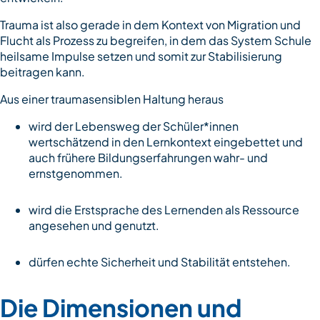
Trauma ist also gerade in dem Kontext von Migration und
Flucht als Prozess zu begreifen, in dem das System Schule
heilsame Impulse setzen und somit zur Stabilisierung
beitragen kann.
Aus einer traumasensiblen Haltung heraus
wird der Lebensweg der Schüler*innen
wertschätzend in den Lernkontext eingebettet und
auch frühere Bildungserfahrungen wahr- und
ernstgenommen.
wird die Erstsprache des Lernenden als Ressource
angesehen und genutzt.
dürfen echte Sicherheit und Stabilität entstehen.
Die Dimensionen und