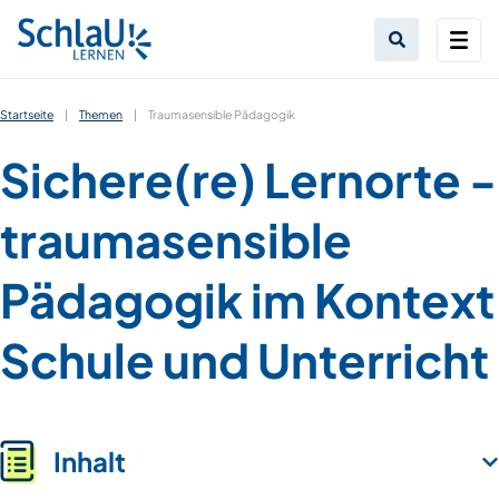
Startseite
|
Themen
|
Traumasensible Pädagogik
Sichere(re) Lernorte -
traumasensible
Pädagogik im Kontext
Schule und Unterricht
Inhalt