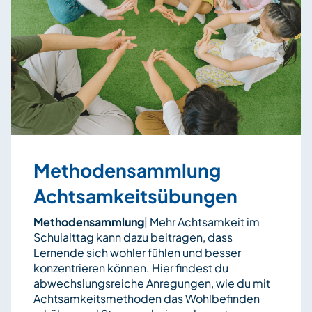
Methodensammlung
Achtsamkeitsübungen
Methodensammlung
| Mehr Achtsamkeit im
Schulalttag kann dazu beitragen, dass
Lernende sich wohler fühlen und besser
konzentrieren können. Hier findest du
abwechslungsreiche Anregungen, wie du mit
Achtsamkeitsmethoden das Wohlbefinden