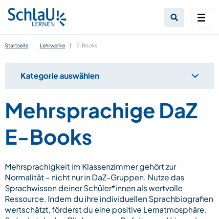
Startseite
|
Lehrwerke
|
E-Books
Kategorie auswählen
Mehrsprachige DaZ
E-Books
Mehrsprachigkeit im Klassenzimmer gehört zur
Normalität – nicht nur in DaZ-Gruppen. Nutze das
Sprachwissen deiner Schüler*innen als wertvolle
Ressource. Indem du ihre individuellen Sprachbiografien
wertschätzt, förderst du eine positive Lernatmosphäre.