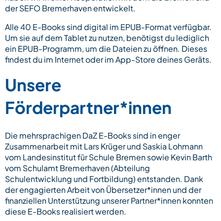
der SEFO Bremerhaven entwickelt.
Alle 40 E-Books sind digital im EPUB-Format verfügbar.
Um sie auf dem Tablet zu nutzen, benötigst du lediglich
ein EPUB-Programm, um die Dateien zu öffnen. Dieses
findest du im Internet oder im App-Store deines Geräts.
Unsere
Förderpartner*innen
Die mehrsprachigen DaZ E-Books sind in enger
Zusammenarbeit mit Lars Krüger und Saskia Lohmann
vom Landesinstitut für Schule Bremen sowie Kevin Barth
vom Schulamt Bremerhaven (Abteilung
Schulentwicklung und Fortbildung) entstanden. Dank
der engagierten Arbeit von Übersetzer*innen und der
finanziellen Unterstützung unserer Partner*innen konnten
diese E-Books realisiert werden.