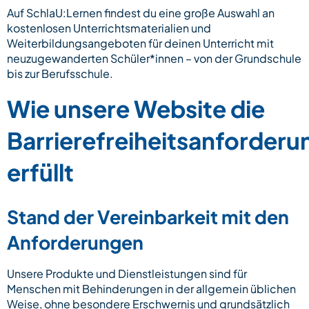
Auf SchlaU:Lernen findest du eine große Auswahl an
kostenlosen Unterrichtsmaterialien und
Weiterbildungsangeboten für deinen Unterricht mit
neuzugewanderten Schüler*innen – von der Grundschule
bis zur Berufsschule.
Wie unsere Website die
Barrierefreiheitsanforder
erfüllt
Stand der Vereinbarkeit mit den
Anforderungen
Unsere Produkte und Dienstleistungen sind für
Menschen mit Behinderungen in der allgemein üblichen
Weise, ohne besondere Erschwernis und grundsätzlich