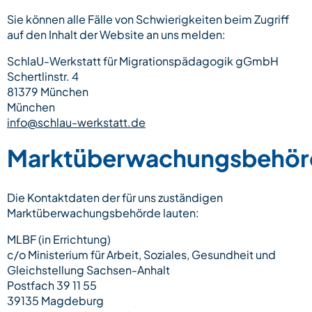
Sie können alle Fälle von Schwierigkeiten beim Zugriff
auf den Inhalt der Website an uns melden:
SchlaU-Werkstatt für Migrationspädagogik gGmbH
Schertlinstr. 4
81379 München
München
info@schlau-werkstatt.de
Marktüberwachungsbehör
Die Kontaktdaten der für uns zuständigen
Marktüberwachungsbehörde lauten:
MLBF (in Errichtung)
c/o Ministerium für Arbeit, Soziales, Gesundheit und
Gleichstellung Sachsen-Anhalt
Postfach 39 11 55
39135 Magdeburg