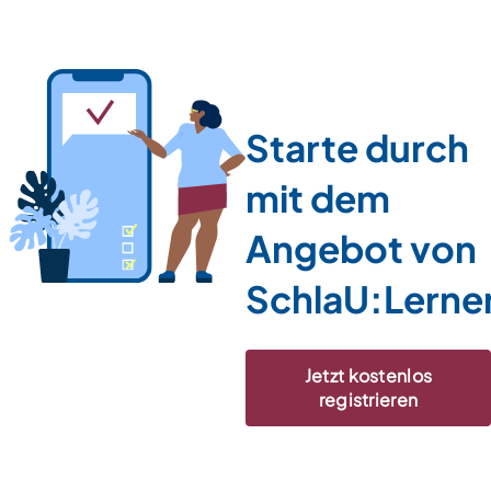
Starte durch
mit dem
Angebot von
SchlaU:Lerne
Jetzt kostenlos
registrieren