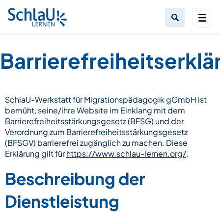
Barrierefreiheitserklä
SchlaU-Werkstatt für Migrationspädagogik gGmbH ist
bemüht, seine/ihre Website im Einklang mit dem
Barrierefreiheitsstärkungsgesetz (BFSG) und der
Verordnung zum Barrierefreiheitsstärkungsgesetz
(BFSGV) barrierefrei zugänglich zu machen. Diese
Erklärung gilt für
https://www.schlau-lernen.org/
.
Beschreibung der
Dienstleistung