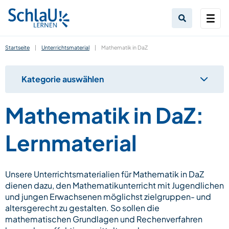
Startseite
|
Unterrichtsmaterial
|
Mathematik in DaZ
Kategorie auswählen
Mathematik in DaZ:
Lernmaterial
Unsere Unterrichtsmaterialien für Mathematik in DaZ
dienen dazu, den Mathematikunterricht mit Jugendlichen
und jungen Erwachsenen möglichst zielgruppen- und
altersgerecht zu gestalten. So sollen die
mathematischen Grundlagen und Rechenverfahren