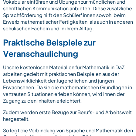
Vokabular einführen und Übungen zur mündlichen und
schriftlichen Kommunikation anbieten. Diese zusätzliche
Sprachförderung hilft den Schüler*innen sowohl beim
Erwerb mathematischer Fertigkeiten, als auch in anderen
schulischen Fächern und in ihrem Alltag.
Praktische Beispiele zur
Veranschaulichung
Unsere kostenlosen Materialien für Mathematik in DaZ
arbeiten gezielt mit praktischen Beispielen aus der
Lebenswirklichkeit der Jugendlichen und jungen
Erwachsenen. Da sie die mathematischen Grundlagen in
vertrauten Situationen erleben können, wird ihnen der
Zugang zu den Inhalten erleichtert.
Zudem werden erste Bezüge zur Berufs- und Arbeitswelt
hergestellt.
So legt die Verbindung von Sprache und Mathematik den