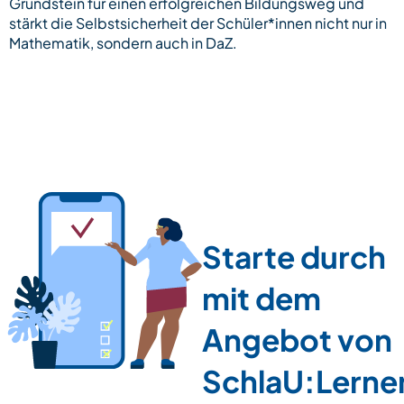
Grundstein für einen erfolgreichen Bildungsweg und
stärkt die Selbstsicherheit der Schüler*innen nicht nur in
Mathematik, sondern auch in DaZ.
Starte durch
mit dem
Angebot von
SchlaU:Lerne