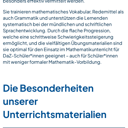
besonders effektiv vermittelt werden.
Sie trainieren mathematisches Vokabular, Redemittel als
auch Grammatik und unterstützen die Lernenden
systematisch bei der mündlichen und schriftlichen
Sprachentwicklung. Durch die flache Progression,
welche eine schrittweise Schwierigkeitssteigerung
ermöglicht, und die vielfältigen Übungsmaterialien sind
sie optimal für den Einsatz im Mathematikunterricht für
DaZ-Schüler*innen geeignet – auch für Schüler*innen
mit weniger formaler Mathematik-Vorbildung.
Die Besonderheiten
unserer
Unterrichtsmaterialien