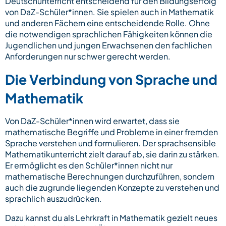
Deutschunterricht entscheidend für den Bildungserfolg
von DaZ-Schüler*innen. Sie spielen auch in Mathematik
und anderen Fächern eine entscheidende Rolle. Ohne
die notwendigen sprachlichen Fähigkeiten können die
Jugendlichen und jungen Erwachsenen den fachlichen
Anforderungen nur schwer gerecht werden.
Die Verbindung von Sprache und
Mathematik
Von DaZ-Schüler*innen wird erwartet, dass sie
mathematische Begriffe und Probleme in einer fremden
Sprache verstehen und formulieren. Der sprachsensible
Mathematikunterricht zielt darauf ab, sie darin zu stärken.
Er ermöglicht es den Schüler*innen nicht nur
mathematische Berechnungen durchzuführen, sondern
auch die zugrunde liegenden Konzepte zu verstehen und
sprachlich auszudrücken.
Dazu kannst du als Lehrkraft in Mathematik gezielt neues