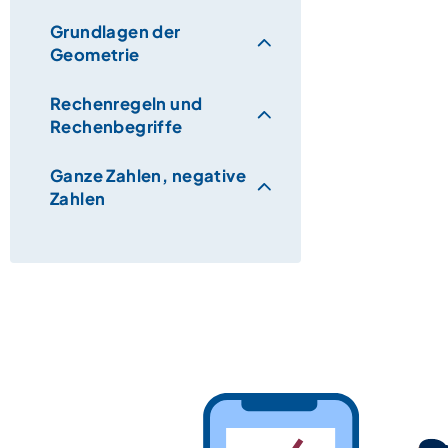
Grundlagen der
Geometrie
Rechenregeln und
Rechenbegriffe
Ganze Zahlen, negative
Zahlen