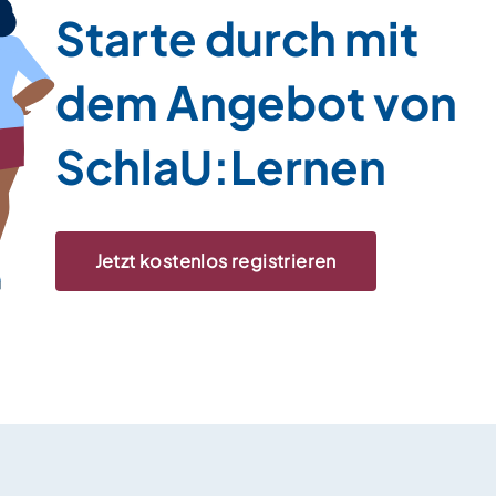
Starte durch mit
dem Angebot von
SchlaU:Lernen
Jetzt kostenlos registrieren