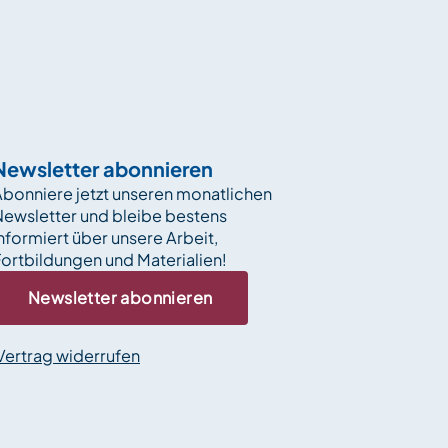
Newsletter abonnieren
bonniere jetzt unseren monatlichen
Newsletter und bleibe bestens
nformiert über unsere Arbeit,
ortbildungen und Materialien!
Newsletter abonnieren
Vertrag widerrufen