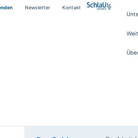
enden
Newsletter
Kontakt
Unte
Weit
Über