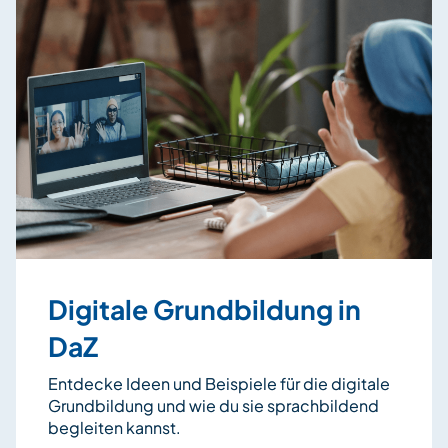
Digitale Grundbildung in
DaZ
Entdecke Ideen und Beispiele für die digitale
Grundbildung und wie du sie sprachbildend
begleiten kannst.