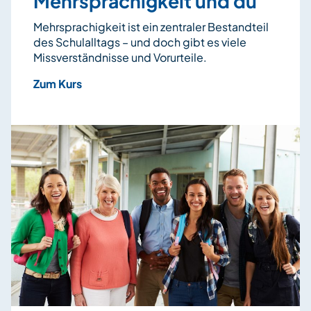
Mehrsprachigkeit und du
Mehrsprachigkeit ist ein zentraler Bestandteil
des Schulalltags – und doch gibt es viele
Missverständnisse und Vorurteile.
Zum Kurs