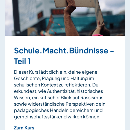
Schule.Macht.Bündnisse -
Teil 1
Dieser Kurs lädt dich ein, deine eigene
Geschichte, Prägung und Haltung im
schulischen Kontext zu reflektieren. Du
erkundest, wie Authentizität, historisches
Wissen, ein kritischer Blick auf Rassismus
sowie widerständische Perspektiven dein
pädagogisches Handeln bereichern und
gemeinschaftsstärkend wirken können.
Zum Kurs