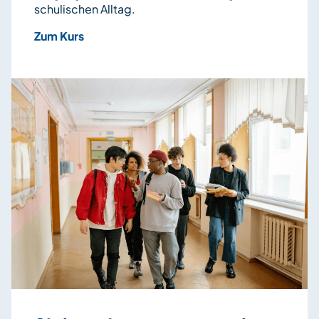
schulischen Alltag.
Zum Kurs