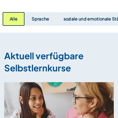
Alle
Sprache
soziale und emotionale St
Aktuell verfügbare
Selbstlernkurse