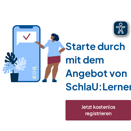
Starte durch
mit dem
Angebot von
SchlaU:Lerne
Jetzt kostenlos
registrieren