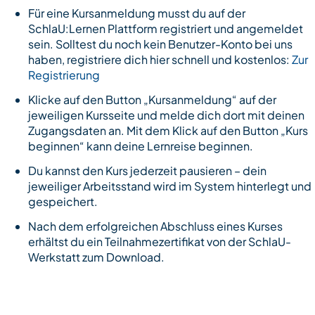
Für eine Kursanmeldung musst du auf der
SchlaU:Lernen Plattform registriert und angemeldet
sein. Solltest du noch kein Benutzer-Konto bei uns
haben, registriere dich hier schnell und kostenlos:
Zur
Registrierung
Klicke auf den Button „Kursanmeldung“ auf der
jeweiligen Kursseite und melde dich dort mit deinen
Zugangsdaten an. Mit dem Klick auf den Button „Kurs
beginnen“ kann deine Lernreise beginnen.
Du kannst den Kurs jederzeit pausieren – dein
jeweiliger Arbeitsstand wird im System hinterlegt und
gespeichert.
Nach dem erfolgreichen Abschluss eines Kurses
erhältst du ein Teilnahmezertifikat von der SchlaU-
Werkstatt zum Download.