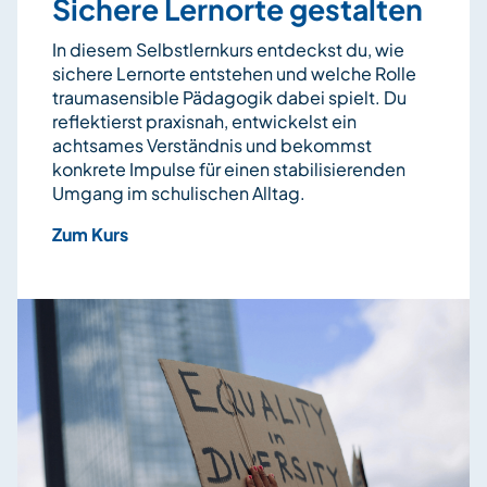
Sichere Lernorte gestalten
In diesem Selbstlernkurs entdeckst du, wie
sichere Lernorte entstehen und welche Rolle
traumasensible Pädagogik dabei spielt. Du
reflektierst praxisnah, entwickelst ein
achtsames Verständnis und bekommst
konkrete Impulse für einen stabilisierenden
Umgang im schulischen Alltag.
Zum Kurs