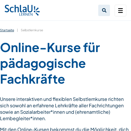
Startseite
|
Selbstlernkurse
Online-Kurse für
pädagogische
Fachkräfte
Unsere interaktiven und flexiblen Selbstlernkurse richten
sich sowohl an erfahrene Lehrkräfte aller Fachrichtungen
sowie an Sozialarbeiter*innen und (ehrenamtliche)
Lernbegleiter*innen.
Mit den Online-Kursen bekommst du die Möglichkeit, dich