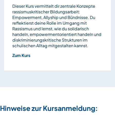
Dieser Kurs vermittelt dir zentrale Konzepte
rassismuskritischer
Bildungsarbeit:
Empowerment,
Allyship
und Bündnisse. Du
reflektierst deine Rolle im Umgang mit
Rassismus und lernst, wie du solidarisch
handeln,
empowermentorientiert
handeln
und
diskriminierungskritische Strukturen im
schulischen Alltag mitgestalten kannst.
Zum Kurs
Hinweise zur Kursanmeldung: