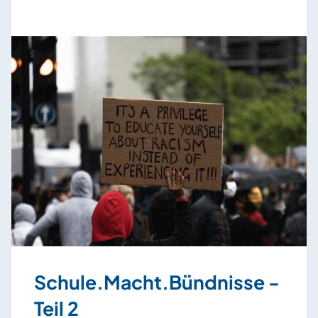
Schule.Macht.Bündnisse -
Teil 2