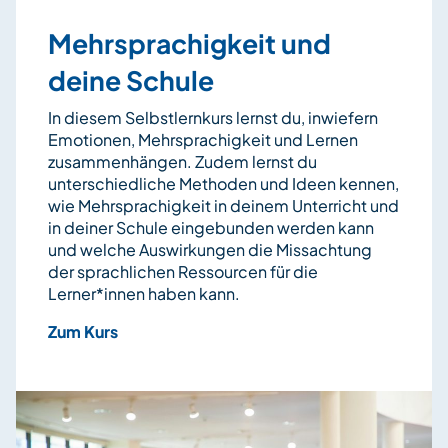
Mehrsprachigkeit und
deine Schule
In diesem Selbstlernkurs lernst du, inwiefern
Emotionen, Mehrsprachigkeit und Lernen
zusammenhängen. Zudem lernst du
unterschiedliche Methoden und Ideen kennen,
wie Mehrsprachigkeit in deinem Unterricht und
in deiner Schule eingebunden werden kann
und welche Auswirkungen die Missachtung
der sprachlichen Ressourcen für die
Lerner*innen haben kann.
Zum Kurs