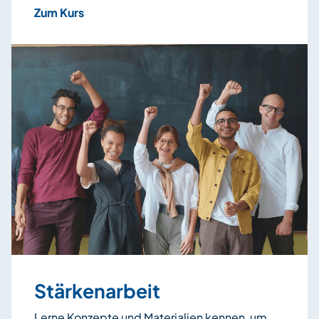
Zum Kurs
Stärkenarbeit
Lerne Konzepte und Materialien kennen, um