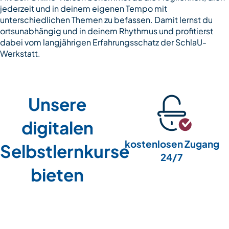
jederzeit und in deinem eigenen Tempo mit
unterschiedlichen Themen zu befassen. Damit lernst du
ortsunabhängig und in deinem Rhythmus und profitierst
dabei vom langjährigen Erfahrungsschatz der SchlaU-
Werkstatt.
Unsere
digitalen
kostenlosen Zugang
Selbstlernkurse
24/7
bieten