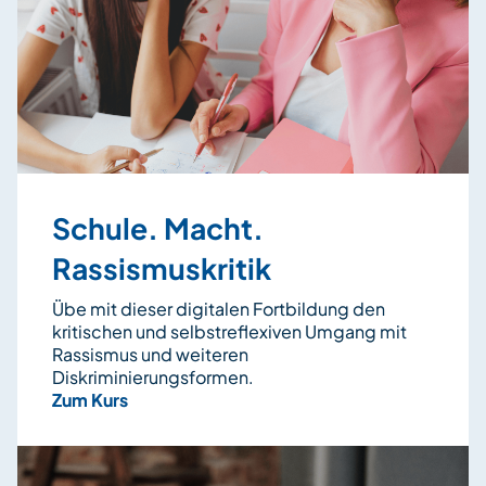
Schule. Macht.
Rassismuskritik
Übe mit dieser digitalen Fortbildung den
kritischen und selbstreflexiven Umgang mit
Rassismus und weiteren
Diskriminierungsformen.
Zum Kurs