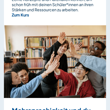
schon früh mit deinen Schüler*innen an ihren
Stärken und Ressourcen zu arbeiten.
Zum Kurs