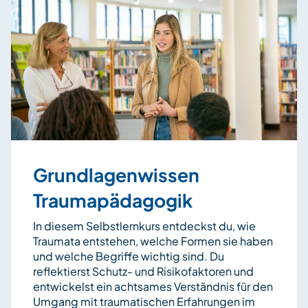
Grundlagenwissen
Traumapädagogik
In diesem Selbstlernkurs entdeckst du, wie
Traumata entstehen, welche Formen sie haben
und welche Begriffe wichtig sind. Du
reflektierst Schutz- und Risikofaktoren und
entwickelst ein achtsames Verständnis für den
Umgang mit traumatischen Erfahrungen im