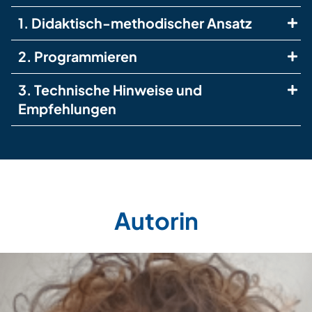
1. Didaktisch-methodischer Ansatz
2. Programmieren
3. Technische Hinweise und
Empfehlungen
Autorin