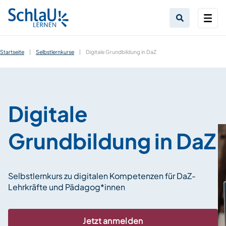
Startseite
|
Selbstlernkurse
|
Digitale Grundbildung in DaZ
Digitale
Grundbildung in DaZ
Selbstlernkurs zu digitalen Kompetenzen für DaZ-
Lehrkräfte und Pädagog*innen
Jetzt anmelden