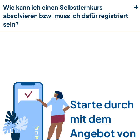
Wie kann ich einen Selbstlernkurs
absolvieren bzw. muss ich dafür registriert
sein?
Starte durch
mit dem
Angebot von