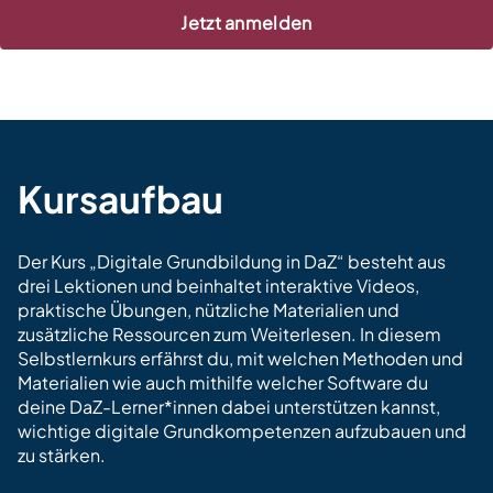
Jetzt anmelden
Kursaufbau
Der Kurs „Digitale Grundbildung in DaZ“ besteht aus
drei Lektionen und beinhaltet interaktive Videos,
praktische Übungen, nützliche Materialien und
zusätzliche Ressourcen zum Weiterlesen. In diesem
Selbstlernkurs erfährst du, mit welchen Methoden und
Materialien wie auch mithilfe welcher Software du
deine DaZ-Lerner*innen dabei unterstützen kannst,
wichtige digitale Grundkompetenzen aufzubauen und
zu stärken.