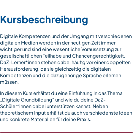
Kursbeschreibung
Digitale Kompetenzen und der Umgang mit verschiedenen
digitalen Medien werden in der heutigen Zeit immer
wichtiger und sind eine wesentliche Voraussetzung zur
gesellschaftlichen Teilhabe und Chancengerechtigkeit.
DaZ-Lerner*innen stehen dabei häufig vor einer doppelten
Herausforderung, da sie gleichzeitig die digitalen
Kompetenzen und die dazugehörige Sprache erlernen
müssen.
In diesem Kurs erhältst du eine Einführung in das Thema
„Digitale Grundbildung“ und wie du deine DaZ-
Schüler*innen dabei unterstützen kannst. Neben
theoretischem Input erhältst du auch verschiedenste Ideen
und konkrete Materialien für deine Praxis.