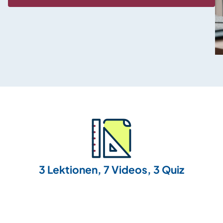
3 Lektionen, 7 Videos, 3 Quiz