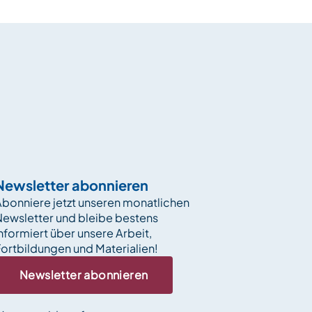
Newsletter abonnieren
bonniere jetzt unseren monatlichen
Newsletter und bleibe bestens
nformiert über unsere Arbeit,
ortbildungen und Materialien!
Newsletter abonnieren