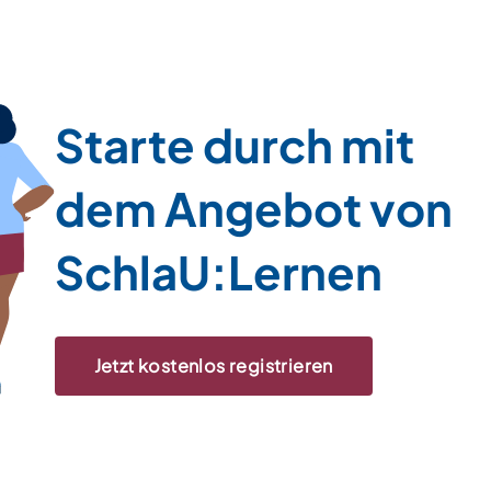
Starte durch mit
dem Angebot von
SchlaU:Lernen
Jetzt kostenlos registrieren