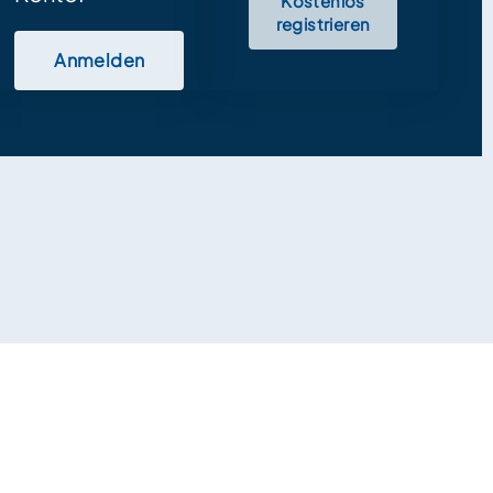
Kostenlos
registrieren
Anmelden