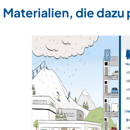
Materialien, die dazu