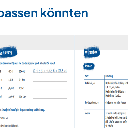
 passen könnten