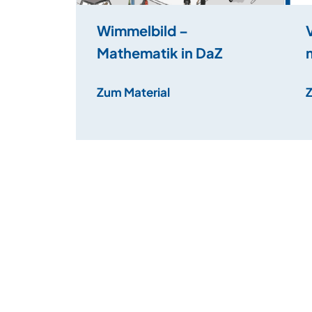
Wimmelbild –
Mathematik in DaZ
Zum Material