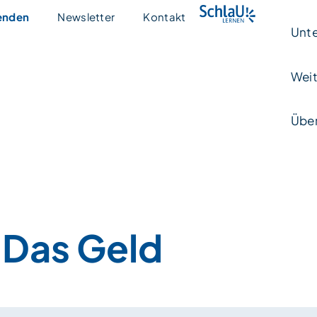
enden
Newsletter
Kontakt
Unte
Weit
Über
Das Geld