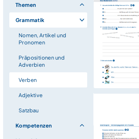
Themen
Grammatik
Nomen, Artikel und
Pronomen
Präpositionen und
Adverbien
Verben
Adjektive
Satzbau
Kompetenzen