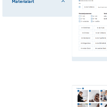
Materialart