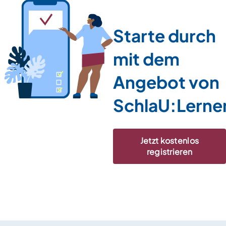
Starte durch
mit dem
Angebot von
SchlaU:Lerne
Jetzt kostenlos
registrieren