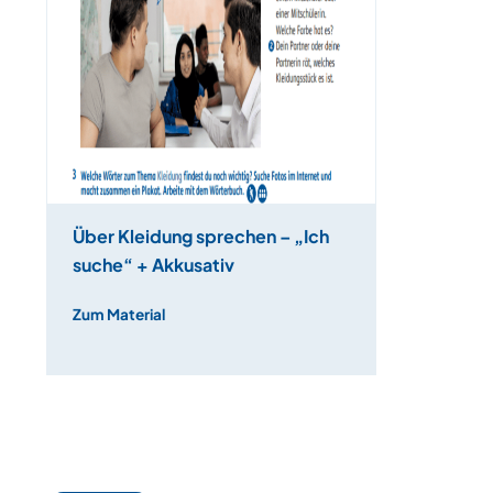
Über Kleidung sprechen – „Ich
suche“ + Akkusativ
Zum Material