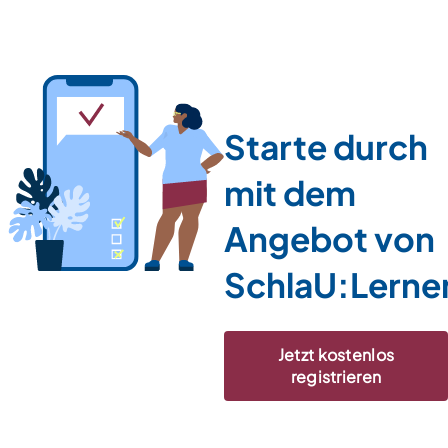
Starte durch
mit dem
Angebot von
SchlaU:Lerne
Jetzt kostenlos
registrieren