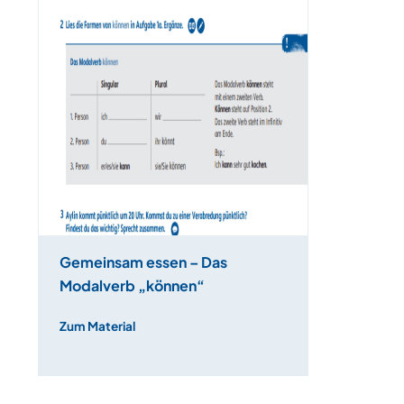
Gemeinsam essen – Das
Modalverb „können“
Zum Material