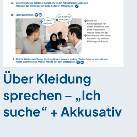
Über Kleidung
sprechen – „Ich
suche“ + Akkusativ