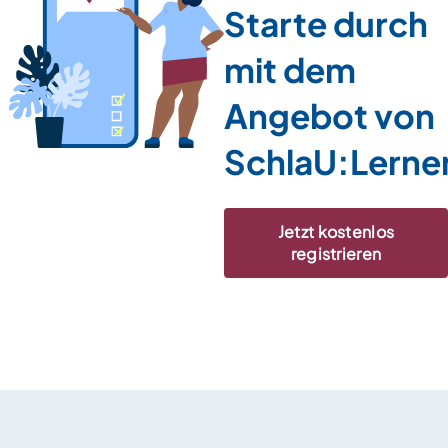
Starte durch
mit dem
Angebot von
SchlaU:Lerne
Jetzt kostenlos
registrieren