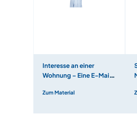
Interesse an einer
Wohnung – Eine E-Mail
schreiben
Zum Material