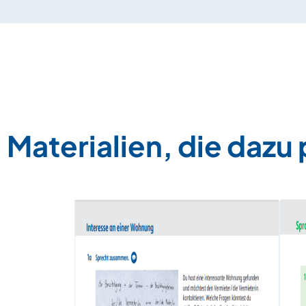
Materialien, die dazu