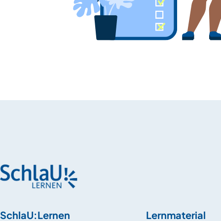
SchlaU:Lernen
Lernmaterial