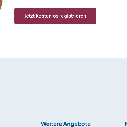
Jetzt kostenlos registrieren
Weitere Angebote