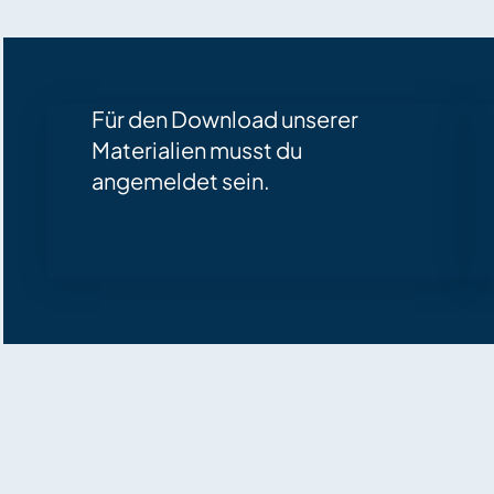
Für den Download unserer
Materialien musst du
angemeldet sein.