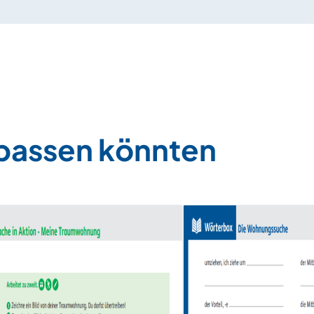
 passen könnten