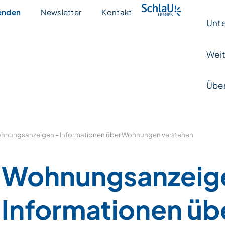
enden
Newsletter
Kontakt
Unte
Weit
Über
hnungsanzeigen – Informationen über Wohnungen verstehen
Wohnungsanzeig
Informationen ü