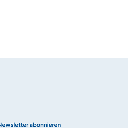
Newsletter abonnieren