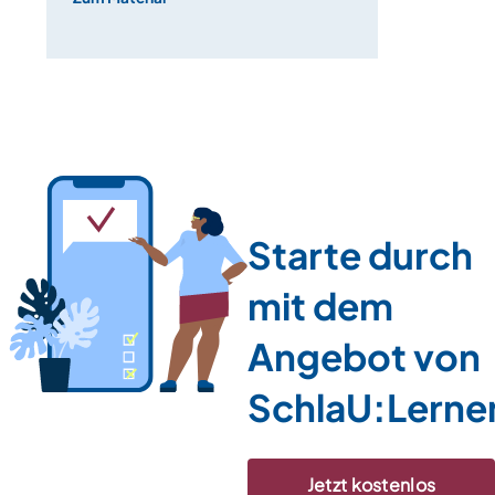
Starte durch
mit dem
Angebot von
SchlaU:Lerne
Jetzt kostenlos