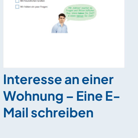
Interesse an einer
Wohnung – Eine E-
Mail schreiben