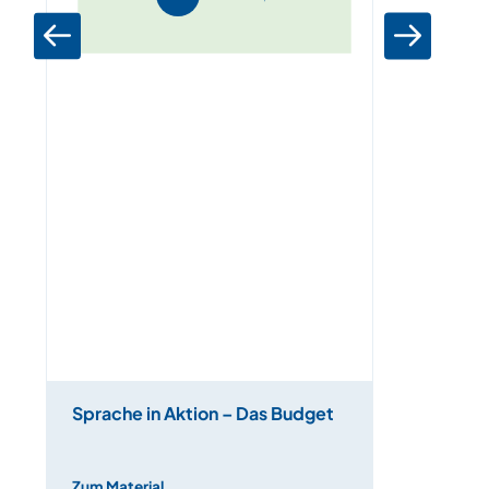
Sprache in Aktion – Das Budget
Zum Material