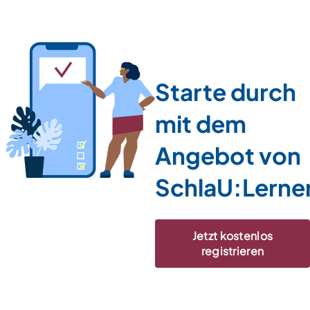
Starte durch
mit dem
Angebot von
SchlaU:Lerne
Jetzt kostenlos
registrieren