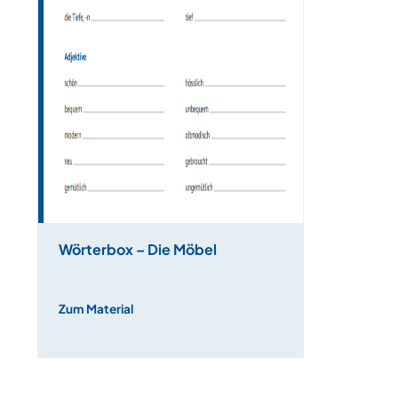
Wörterbox – Die Möbel
Zum Material