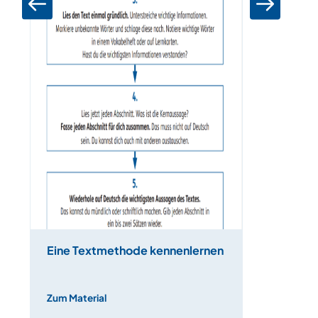
Eine Textmethode kennenlernen
Zum Material