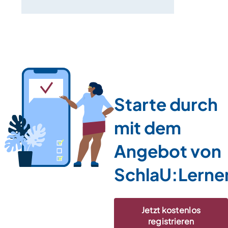
Starte durch
mit dem
Angebot von
SchlaU:Lerne
Jetzt kostenlos
registrieren