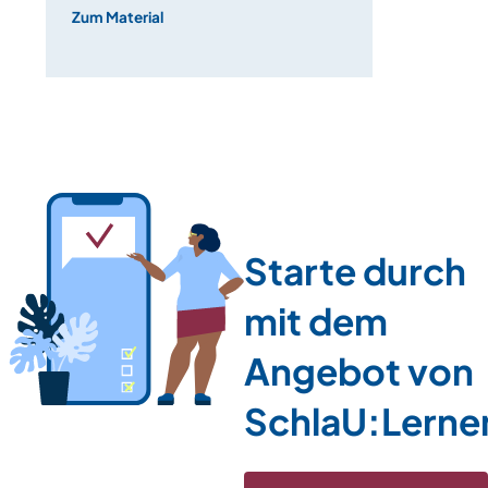
Zum Material
Starte durch
mit dem
Angebot von
SchlaU:Lerne