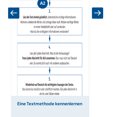
A2
Eine Textmethode kennenlernen