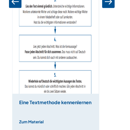
Eine Textmethode kennenlernen
Zum Material