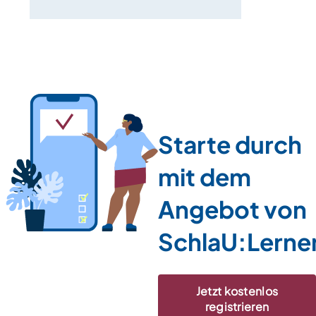
Starte durch
mit dem
Angebot von
SchlaU:Lerne
Jetzt kostenlos
registrieren