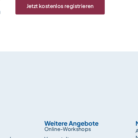
Jetzt kostenlos registrieren
Weitere Angebote
Online-Workshops
A