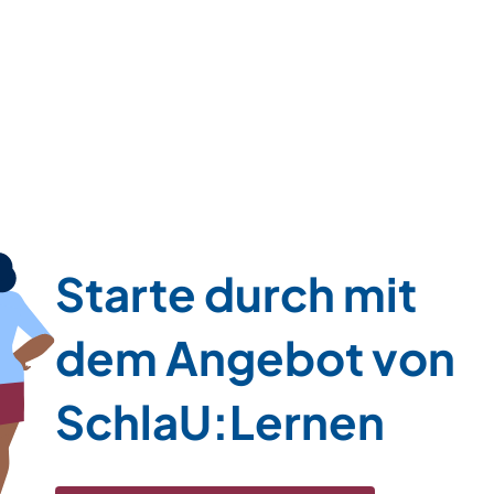
Starte durch mit
dem Angebot von
SchlaU:Lernen