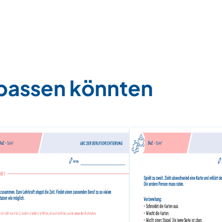
 passen könnten