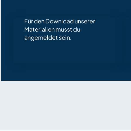
Für den Download unserer
Materialien musst du
angemeldet sein.