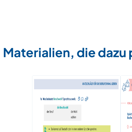
Materialien, die dazu