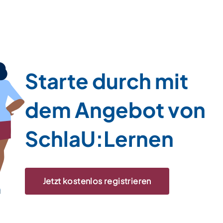
Starte durch mit
dem Angebot von
SchlaU:Lernen
Jetzt kostenlos registrieren