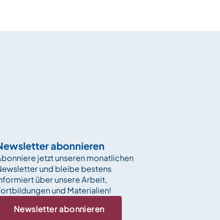
Newsletter abonnieren
bonniere jetzt unseren monatlichen
Newsletter und bleibe bestens
nformiert über unsere Arbeit,
ortbildungen und Materialien!
Newsletter abonnieren