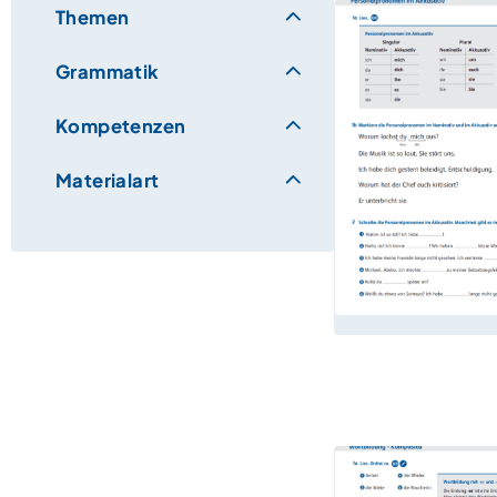
Themen
Grammatik
Kompetenzen
Materialart