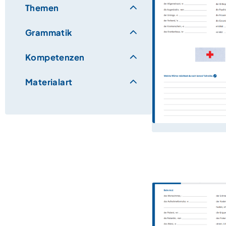
Themen
Grammatik
Kompetenzen
Materialart