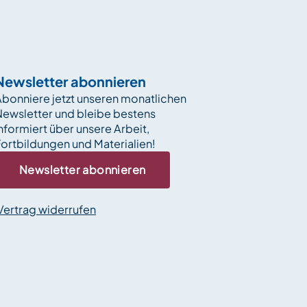
Newsletter abonnieren
bonniere jetzt unseren monatlichen
Newsletter und bleibe bestens
nformiert über unsere Arbeit,
ortbildungen und Materialien!
Newsletter abonnieren
Vertrag widerrufen