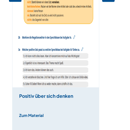
Positiv über sich denken
Zum Material