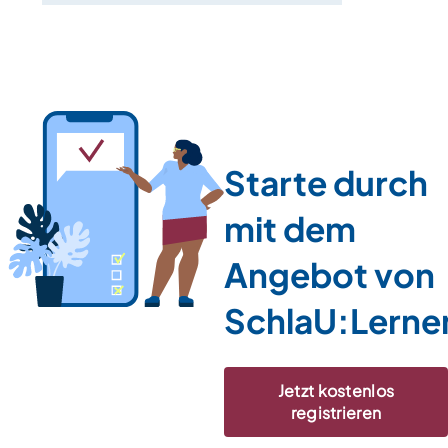
Starte durch
mit dem
Angebot von
SchlaU:Lerne
Jetzt kostenlos
registrieren