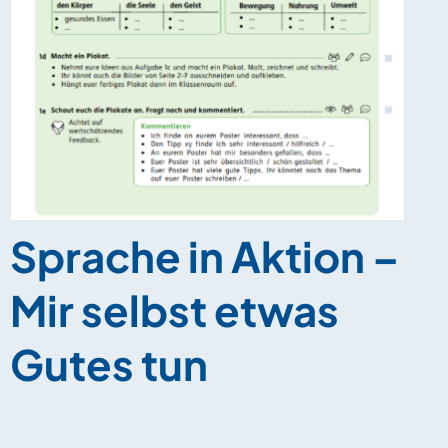
Sprache in Aktion –
Mir selbst etwas
Gutes tun