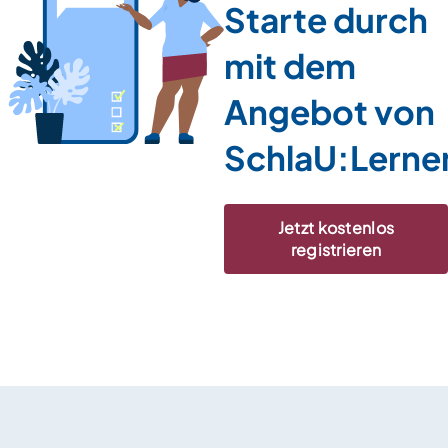
Starte durch
mit dem
Angebot von
SchlaU:Lerne
Jetzt kostenlos
registrieren