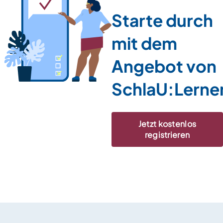
Starte durch
mit dem
Angebot von
SchlaU:Lerne
Jetzt kostenlos
registrieren