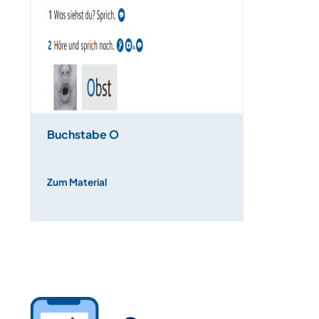
Buchstabe O
Zum Material