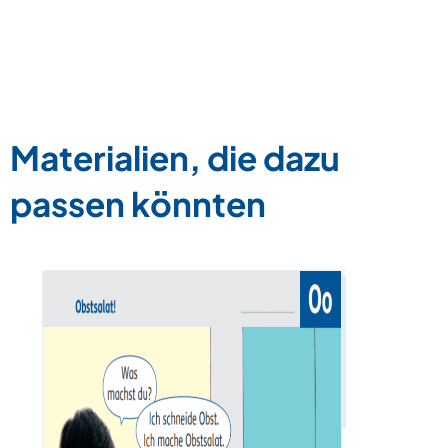
Materialien, die dazu
passen könnten
Buchstab
Zum Materia