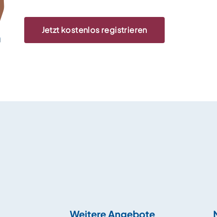
Jetzt kostenlos registrieren
Weitere Angebote