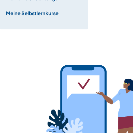
Meine Selbstlernkurse