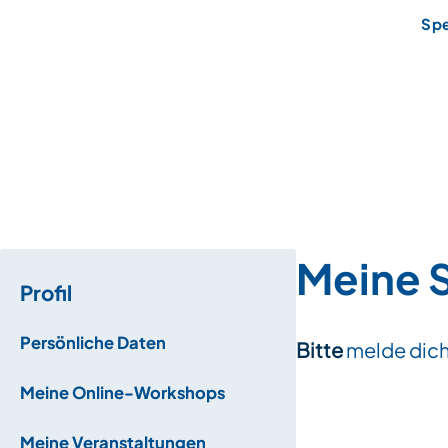
Sp
Meine S
Profil
Persönliche Daten
Bitte
melde dich
Meine Online-Workshops
Meine Veranstaltungen