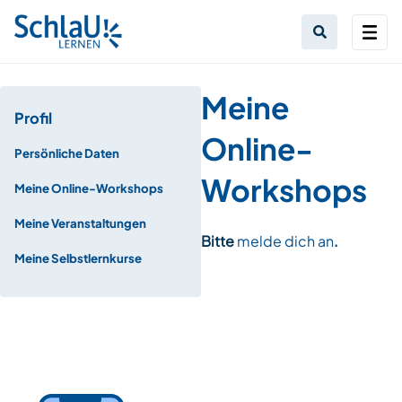
Meine
Profil
Online-
Persönliche Daten
Workshops
Meine Online-Workshops
Meine Veranstaltungen
Bitte
melde dich an
.
Meine Selbstlernkurse