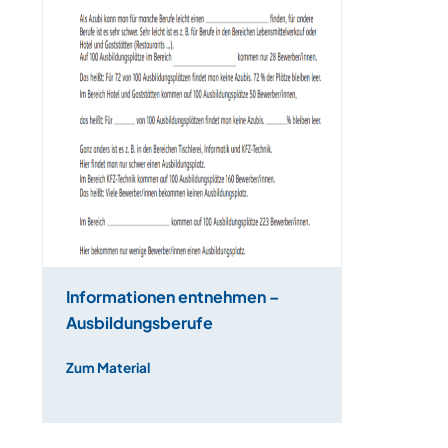
Informationen entnehmen –
Ausbildungsberufe
Zum Material