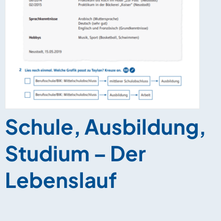
Schule, Ausbildung,
Studium – Der
Lebenslauf