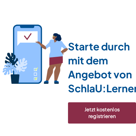
Starte durch
mit dem
Angebot von
SchlaU:Lerne
Jetzt kostenlos
registrieren