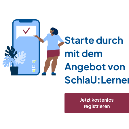
Starte durch
mit dem
Angebot von
SchlaU:Lerne
Jetzt kostenlos
registrieren