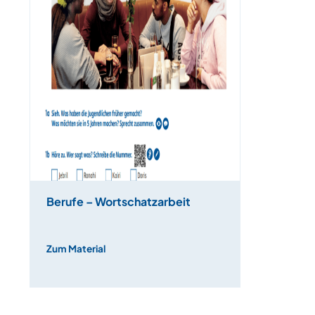
Berufe – Wortschatzarbeit
Zum Material