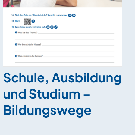
Schule, Ausbildung
und Studium –
Bildungswege