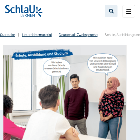
Startseite
|
Unterrichtsmaterial
|
Deutsch als Zweitsprache
|
Schule, Ausbildung un