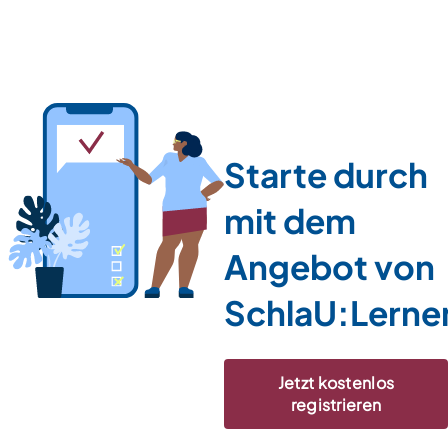
Starte durch
mit dem
Angebot von
SchlaU:Lerne
Jetzt kostenlos
registrieren