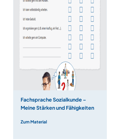
Fachsprache Sozialkunde –
Meine Stärken und Fähigkeiten
Zum Material