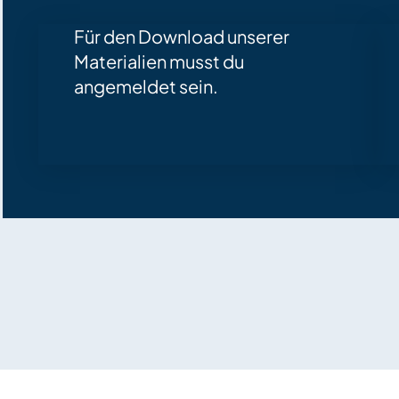
Für den Download unserer
Materialien musst du
angemeldet sein.