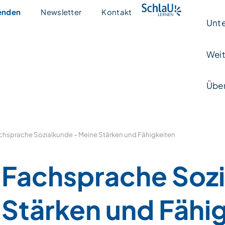
enden
Newsletter
Kontakt
Unte
Weit
Über
chsprache Sozialkunde – Meine Stärken und Fähigkeiten
Fachsprache Sozi
Stärken und Fähi