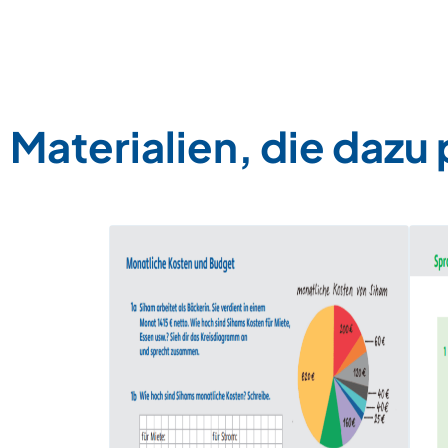
Materialien, die dazu