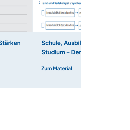
Stärken
Schule, Ausbildung,
Studium – Der
Lebenslauf
Zum Material