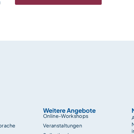
Weitere Angebote
Online-Workshops
A
sprache
Veranstaltungen
i