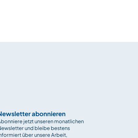
Newsletter abonnieren
bonniere jetzt unseren monatlichen
Newsletter und bleibe bestens
nformiert über unsere Arbeit,