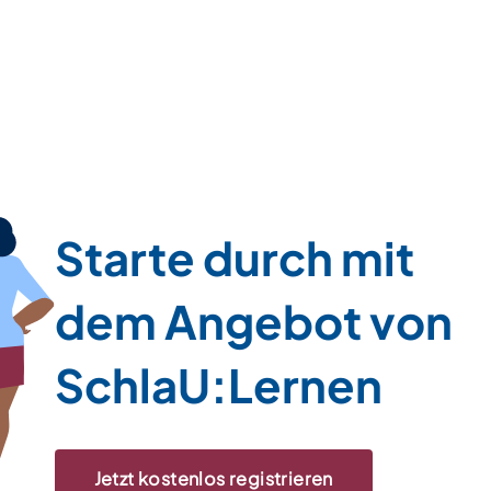
Starte durch mit
dem Angebot von
SchlaU:Lernen
Jetzt kostenlos registrieren