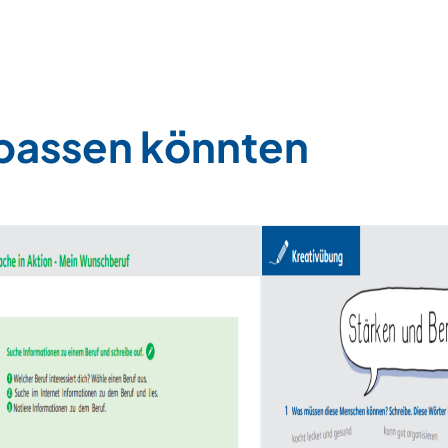
 passen könnten