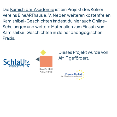
Die
Kamishibai-Akademie
ist ein Projekt des Kölner
Vereins EineARThaus e. V. Neben weiteren kostenfreien
Kamishibai-Geschichten findest du hier auch Online-
Schulungen und weitere Materialien zum Einsatz von
Kamishibai-Geschichten in deiner pädagogischen
Praxis.
Dieses Projekt wurde von
AMIF gefördert.