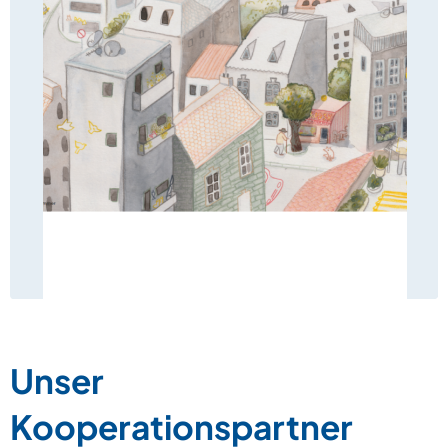
Unser
Kooperationspartner