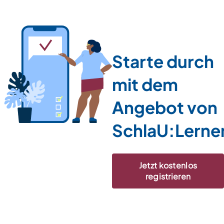
Starte durch
mit dem
Angebot von
SchlaU:Lerne
Jetzt kostenlos
registrieren