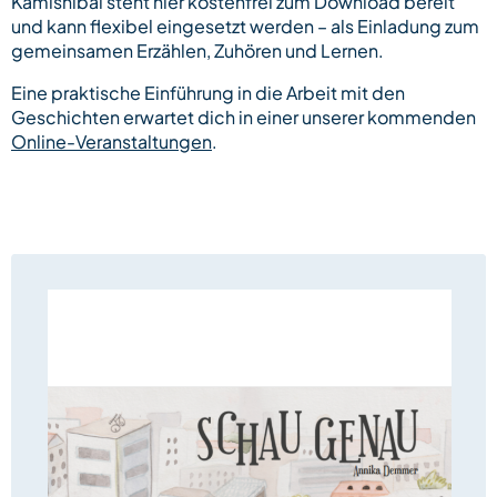
Kamishibai steht hier kostenfrei zum Download bereit
und kann flexibel eingesetzt werden – als Einladung zum
gemeinsamen Erzählen, Zuhören und Lernen.
Eine praktische Einführung in die Arbeit mit den
Geschichten erwartet dich in einer unserer kommenden
Online-Veranstaltungen
.