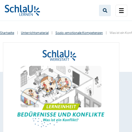
Startseite
|
Unterrichtsmaterial
|
Sozio-emotionale Kompetenzen
|
Was ist ein Konf