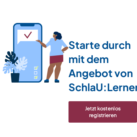
Starte durch
mit dem
Angebot von
SchlaU:Lerne
Jetzt kostenlos
registrieren