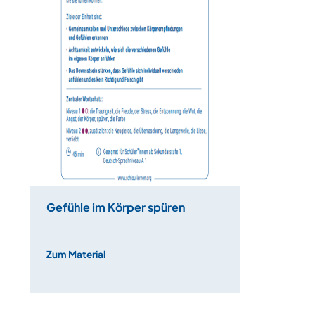
Gefühle im Körper spüren
Zum Material