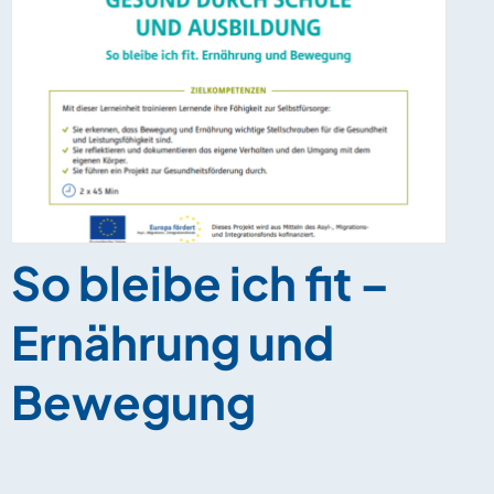
So bleibe ich fit –
Ernährung und
Bewegung