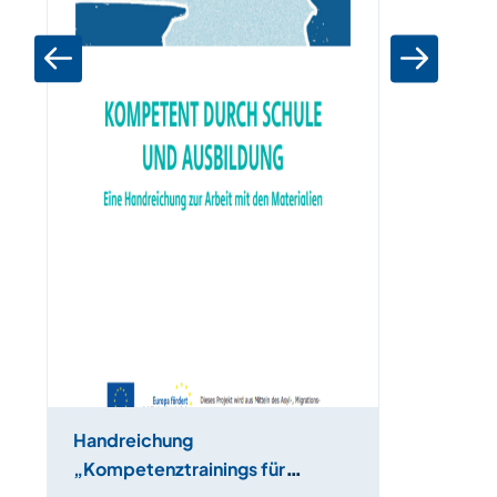
Handreichung
„Kompetenztrainings für