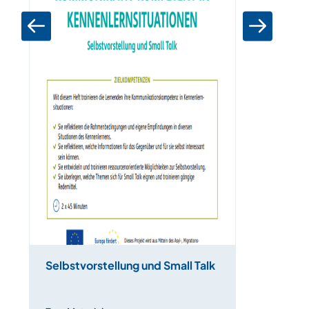
Selbstvorstellung und Small Talk