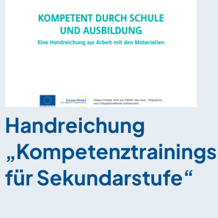
Handreichung
„Kompetenztrainings
für Sekundarstufe“