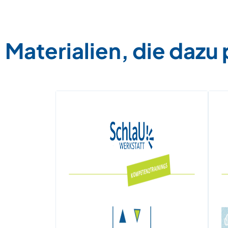
Materialien, die dazu