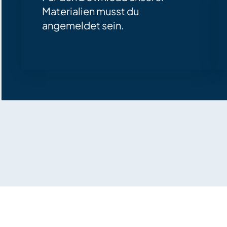
Materialien musst du
angemeldet sein.