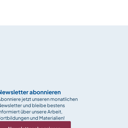
Newsletter abonnieren
bonniere jetzt unseren monatlichen
Newsletter und bleibe bestens
nformiert über unsere Arbeit,
ortbildungen und Materialien!