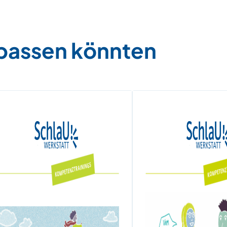
 passen könnten