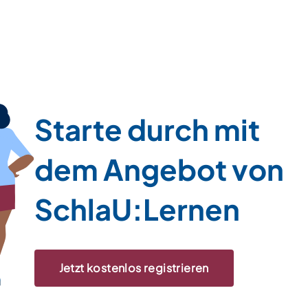
Starte durch mit
dem Angebot von
SchlaU:Lernen
Jetzt kostenlos registrieren