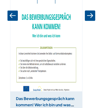
Das Bewerbungsgespräch kann
kommen! Wer ich bin und was