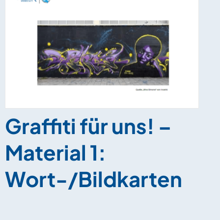
Graffiti für uns! –
Material 1:
Wort-/Bildkarten