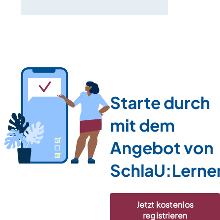
Starte durch
mit dem
Angebot von
SchlaU:Lerne
Jetzt kostenlos
registrieren