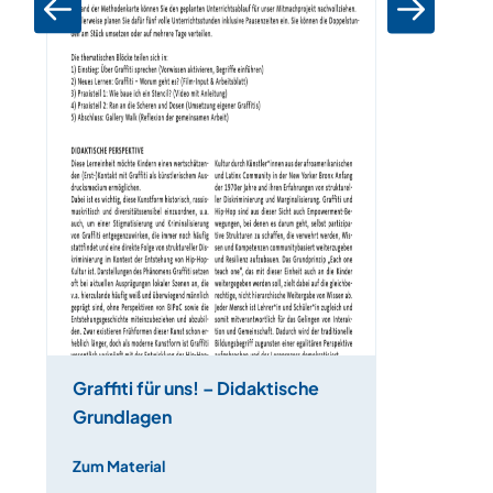
Graffiti für uns! – Didaktische
Grundlagen
Zum Material