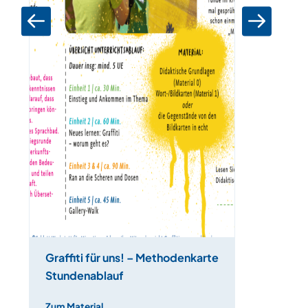
Graffiti für uns! – Methodenkarte
Stundenablauf
Zum Material