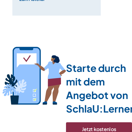
Starte durch
mit dem
Angebot von
SchlaU:Lerne
Jetzt kostenlos