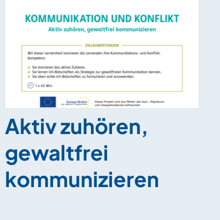
Aktiv zuhören,
gewaltfrei
kommunizieren