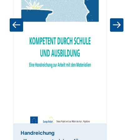
Handreichung