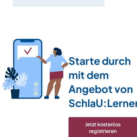
Starte durch
mit dem
Angebot von
SchlaU:Lerne
Jetzt kostenlos
registrieren