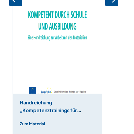
Handreichung
„Kompetenztrainings für
Sekundarstufe“
Zum Material