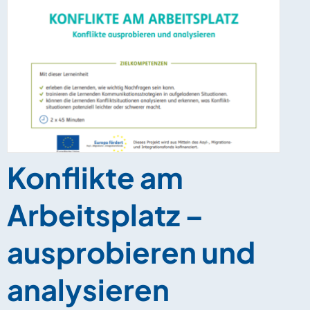
Konflikte am
Arbeitsplatz –
ausprobieren und
analysieren