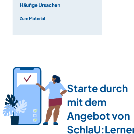
Häufige Ursachen
Zum Material
Starte durch
mit dem
Angebot von
SchlaU:Lerne