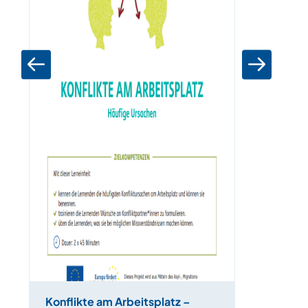
Konflikte am Arbeitsplatz –