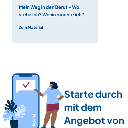
Mein Weg in den Beruf – Wo
stehe ich? Wohin möchte ich?
Zum Material
Starte durch
mit dem
Angebot von