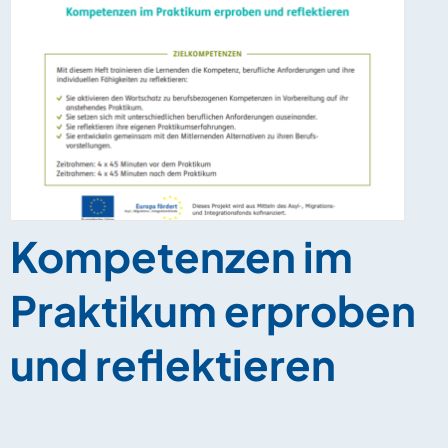
Kompetenzen im
Praktikum erproben
und reflektieren