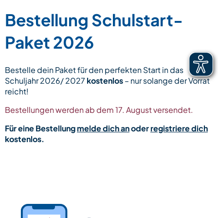
Bestellung Schulstart-
Paket 2026
Bestelle dein Paket für den perfekten Start in das
Schuljahr 2026/ 2027
kostenlos
– nur solange der Vorrat
reicht!
Bestellungen werden ab dem 17. August versendet.
Für eine Bestellung
melde dich an
oder
registriere dich
kostenlos.