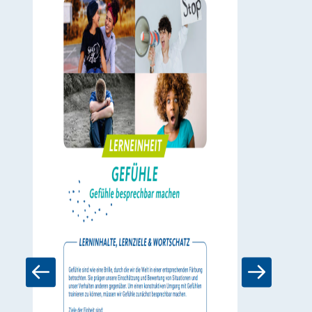
Zum Mater