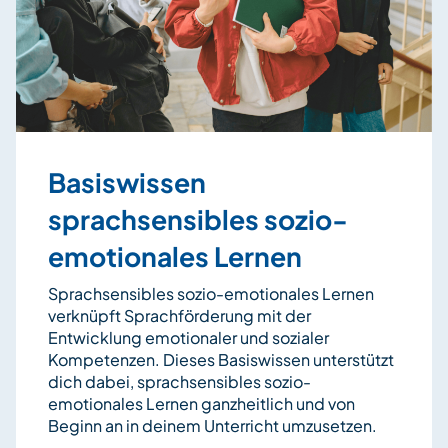
Basiswissen
sprachsensibles sozio-
emotionales Lernen
Sprachsensibles sozio-emotionales Lernen
verknüpft Sprachförderung mit der
Entwicklung emotionaler und sozialer
Kompetenzen. Dieses Basiswissen unterstützt
dich dabei, sprachsensibles sozio-
emotionales Lernen ganzheitlich und von
Beginn an in deinem Unterricht umzusetzen.