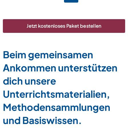
Jetzt kostenloses Paket bestellen
Beim gemeinsamen
Ankommen unterstützen
dich unsere
Unterrichtsmaterialien,
Methodensammlungen
und Basiswissen.