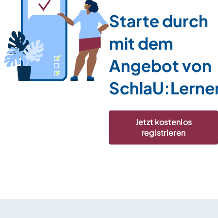
Starte durch
mit dem
Angebot von
SchlaU:Lerne
Jetzt kostenlos
registrieren