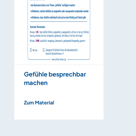
Gefühle besprechbar
machen
Zum Material