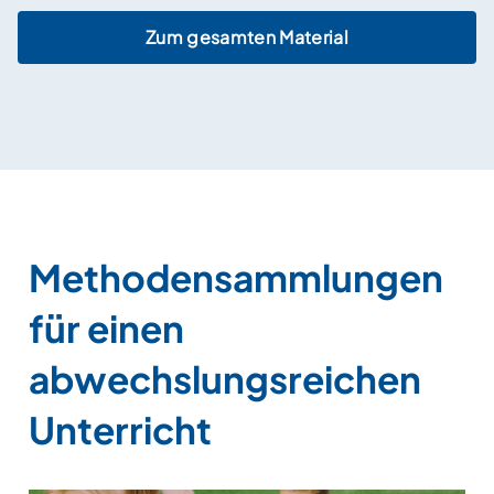
Zum gesamten Material
Methodensammlungen
für einen
abwechslungsreichen
Unterricht