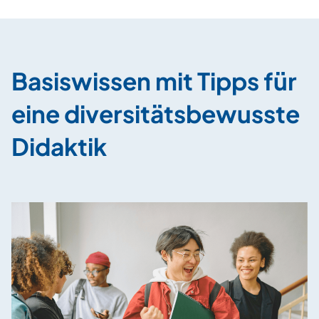
Basiswissen mit Tipps für
eine diversitätsbewusste
Didaktik