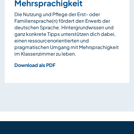
Mehrsprachigkeit
Die Nutzung und Pflege der Erst- oder
Familiensprache(n) fördert den Erwerb der
deutschen Sprache. Hintergrundwissen und
ganz konkrete Tipps unterstützen dich dabei,
einen ressourcenorientierten und
pragmatischen Umgang mit Mehrsprachigkeit
im Klassenzimmer zu leben.
Download als PDF