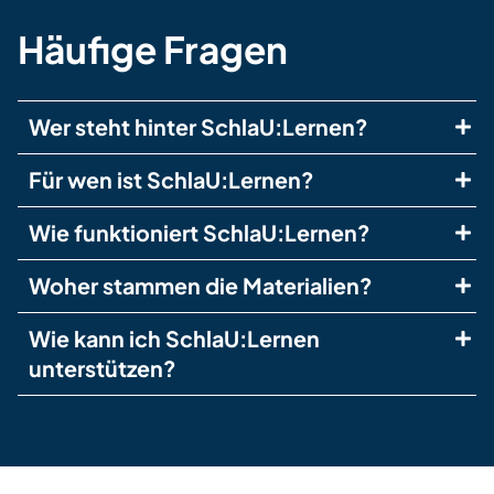
Häufige Fragen
Wer steht hinter SchlaU:Lernen?
Für wen ist SchlaU:Lernen?
Wie funktioniert SchlaU:Lernen?
Woher stammen die Materialien?
Wie kann ich SchlaU:Lernen
unterstützen?