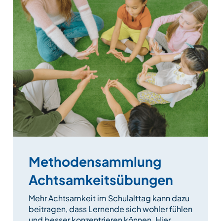
Methodensammlung
Achtsamkeitsübungen
Mehr Achtsamkeit im Schulalttag kann dazu
beitragen, dass Lernende sich wohler fühlen
und besser konzentrieren können. Hier