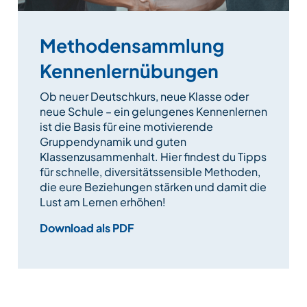
Methodensammlung
Kennenlernübungen
Ob neuer Deutschkurs, neue Klasse oder
neue Schule – ein gelungenes Kennenlernen
ist die Basis für eine motivierende
Gruppendynamik und guten
Klassenzusammenhalt. Hier findest du Tipps
für schnelle, diversitätssensible Methoden,
die eure Beziehungen stärken und damit die
Lust am Lernen erhöhen!
Download als PDF