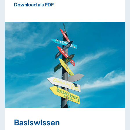
Download als PDF
Basiswissen