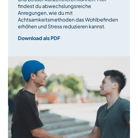
findest du abwechslungsreiche
Anregungen, wie du mit
Achtsamkeitsmethoden das Wohlbefinden
erhöhen und Stress reduzieren kannst.
Download als PDF