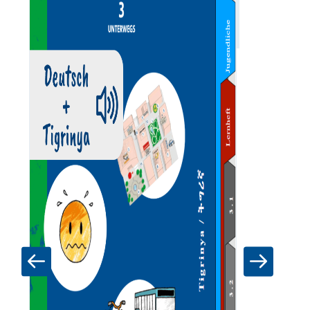
Zum Materia