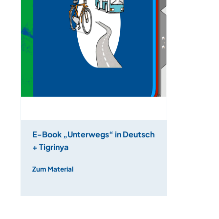
E-Book „Unterwegs“ in Deutsch
+ Tigrinya
Zum Material