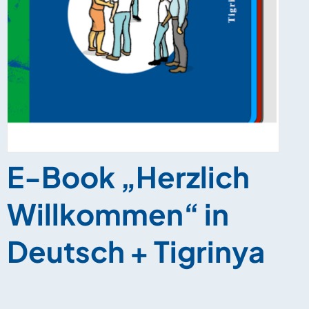
E-Book „Herzlich
Willkommen“ in
Deutsch + Tigrinya