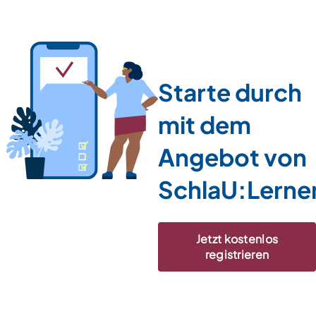
Starte durch
mit dem
Angebot von
SchlaU:Lerne
Jetzt kostenlos
registrieren