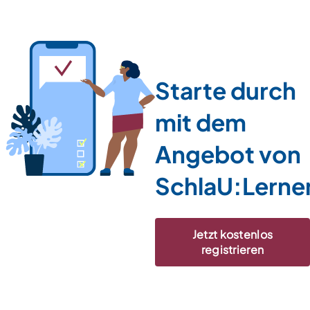
Starte durch
mit dem
Angebot von
SchlaU:Lerne
Jetzt kostenlos
registrieren