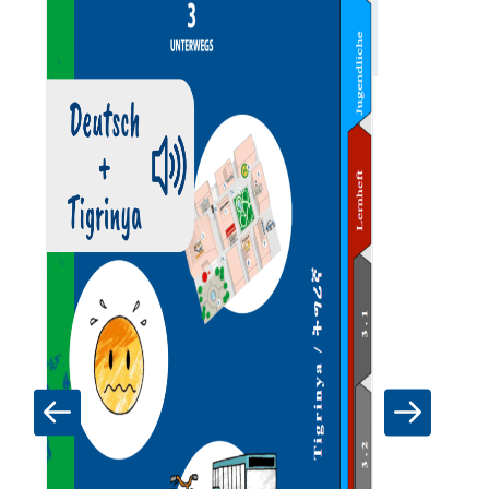
Zum Materia