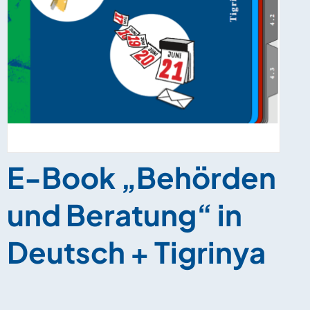
E-Book „Behörden
und Beratung“ in
Deutsch + Tigrinya