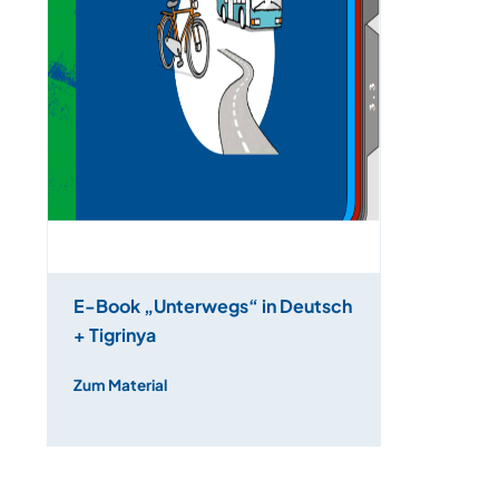
E-Book „Unterwegs“ in Deutsch
+ Tigrinya
Zum Material