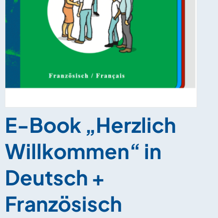
E-Book „Herzlich
Willkommen“ in
Deutsch +
Französisch