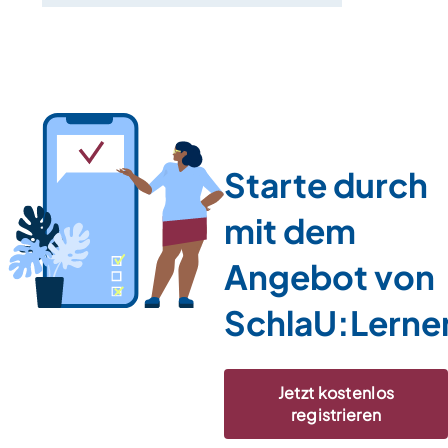
Starte durch
mit dem
Angebot von
SchlaU:Lerne
Jetzt kostenlos
registrieren