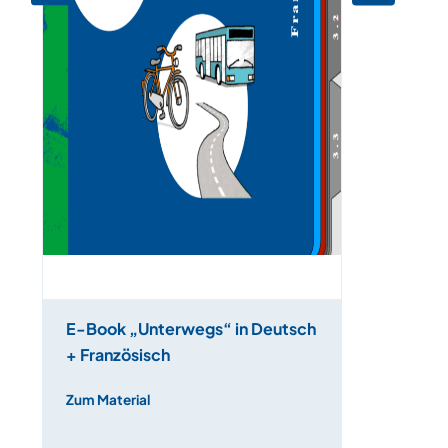
E-Book „Unterwegs“ in Deutsch
+ Französisch
Zum Material