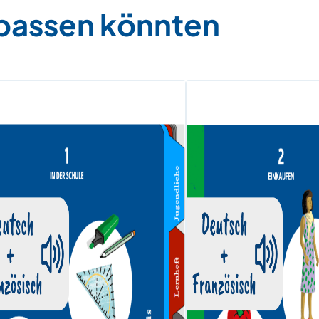
 passen könnten