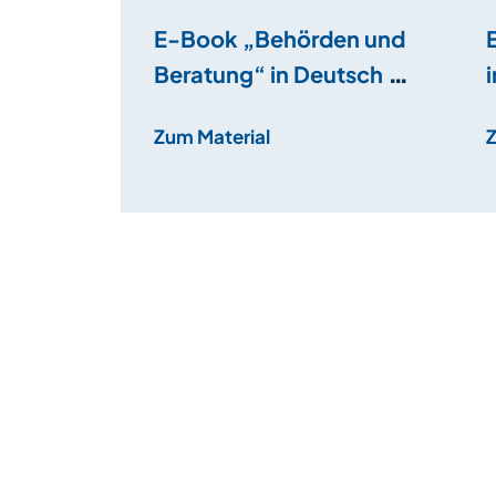
E-Book „Behörden und
Beratung“ in Deutsch +
Französisch
Zum Material