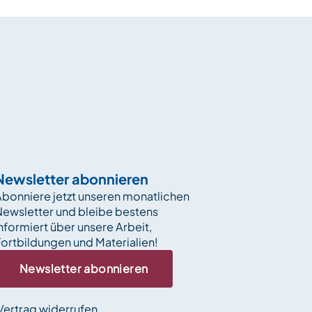
Newsletter abonnieren
bonniere jetzt unseren monatlichen
Newsletter und bleibe bestens
nformiert über unsere Arbeit,
ortbildungen und Materialien!
Newsletter abonnieren
Vertrag widerrufen