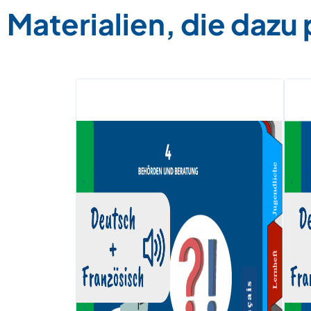
Materialien, die dazu