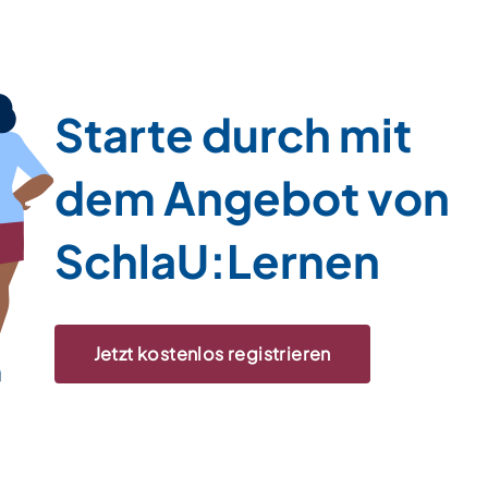
Starte durch mit
dem Angebot von
SchlaU:Lernen
Jetzt kostenlos registrieren