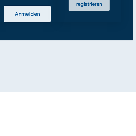
registrieren
Anmelden