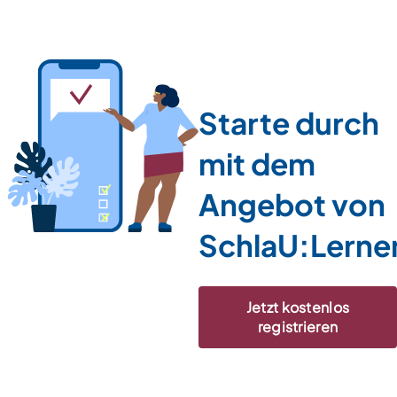
Starte durch
mit dem
Angebot von
SchlaU:Lerne
Jetzt kostenlos
registrieren