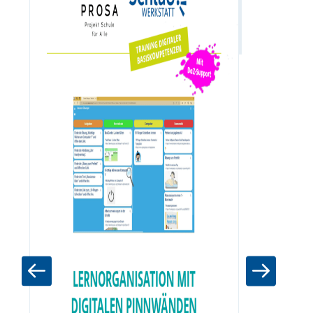
Zum Materia