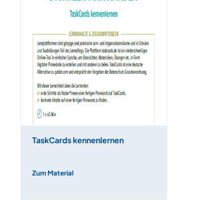
TaskCards kennenlernen
Zum Material